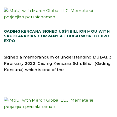
GADING KENCANA SIGNED US$1 BILLION MOU WITH
SAUDI ARABIAN COMPANY AT DUBAI WORLD EXPO
EXPO
Signed a memorandum of understanding DUBAI, 3
February 2022: Gading Kencana Sdn. Bhd., (Gading
Kencana) which is one of the...