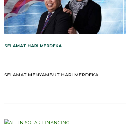
SELAMAT HARI MERDEKA
SELAMAT MENYAMBUT HARI MERDEKA