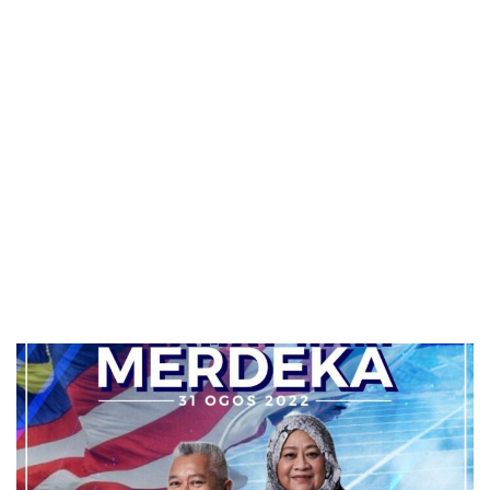
NEWS UPDATES