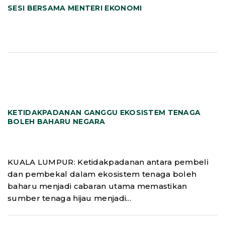
SESI BERSAMA MENTERI EKONOMI
KETIDAKPADANAN GANGGU EKOSISTEM TENAGA
BOLEH BAHARU NEGARA
KUALA LUMPUR: Ketidakpadanan antara pembeli
dan pembekal dalam ekosistem tenaga boleh
baharu menjadi cabaran utama memastikan
sumber tenaga hijau menjadi...