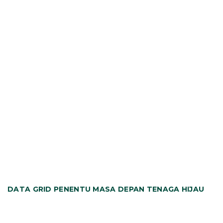
NEWS UPDATES
DATA GRID PENENTU MASA DEPAN TENAGA HIJAU