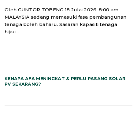
Oleh GUNTOR TOBENG 18 Julai 2026, 8:00 am
MALAYSIA sedang memasuki fasa pembangunan
tenaga boleh baharu. Sasaran kapasiti tenaga
hijau...
KENAPA AFA MENINGKAT & PERLU PASANG SOLAR
PV SEKARANG?