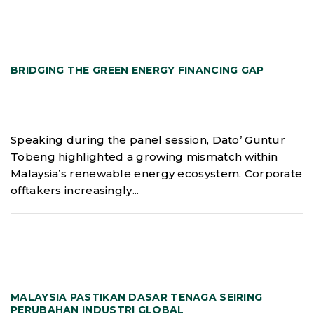
BRIDGING THE GREEN ENERGY FINANCING GAP
Speaking during the panel session, Dato’ Guntur
Tobeng highlighted a growing mismatch within
Malaysia’s renewable energy ecosystem. Corporate
offtakers increasingly...
MALAYSIA PASTIKAN DASAR TENAGA SEIRING
PERUBAHAN INDUSTRI GLOBAL