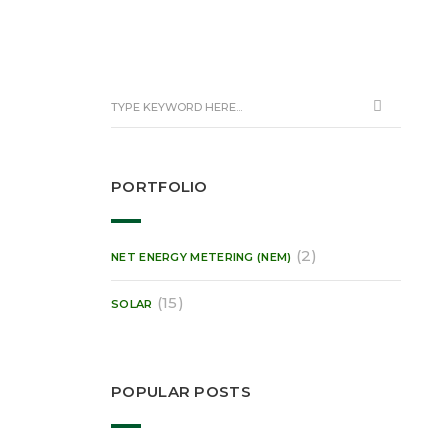
PORTFOLIO
(2)
NET ENERGY METERING (NEM)
(15)
SOLAR
POPULAR POSTS