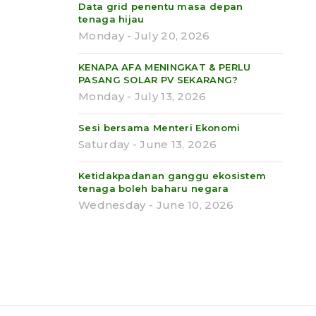
Data grid penentu masa depan
tenaga hijau
Monday - July 20, 2026
KENAPA AFA MENINGKAT & PERLU
PASANG SOLAR PV SEKARANG?
Monday - July 13, 2026
Sesi bersama Menteri Ekonomi
Saturday - June 13, 2026
Ketidakpadanan ganggu ekosistem
tenaga boleh baharu negara
Wednesday - June 10, 2026