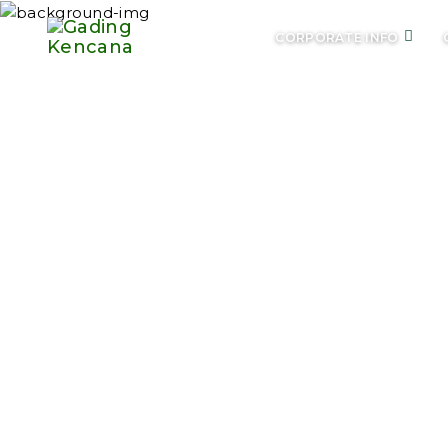
CORPORATE INFO