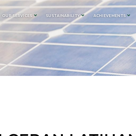
OUR SERVICES
SUSTAINABILITY
ACHIEVEMENTS