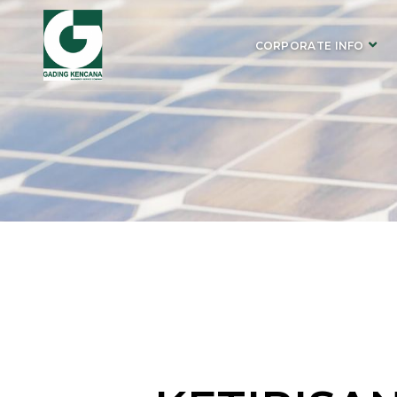
CORPORATE INFO