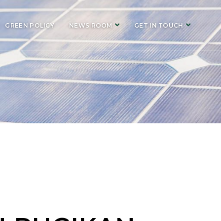
GREEN POLICY
NEWS ROOM
GET IN TOUCH