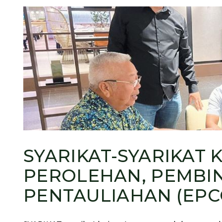
SYARIKAT-SYARIKAT
PEROLEHAN, PEMBI
PENTAULIAHAN (EPC