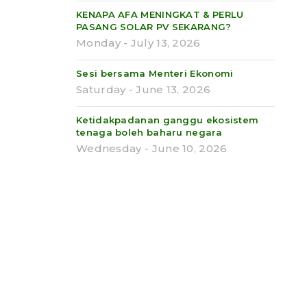
KENAPA AFA MENINGKAT & PERLU
PASANG SOLAR PV SEKARANG?
Monday - July 13, 2026
Sesi bersama Menteri Ekonomi
Saturday - June 13, 2026
Ketidakpadanan ganggu ekosistem
tenaga boleh baharu negara
Wednesday - June 10, 2026