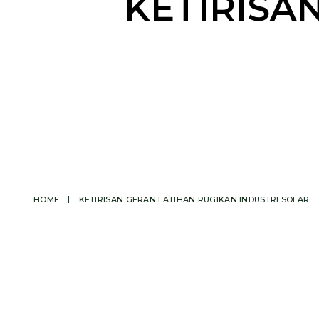
KETIRISA
HOME
KETIRISAN GERAN LATIHAN RUGIKAN INDUSTRI SOLAR